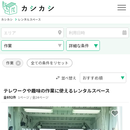
カシカシ
レンタルスペース
詳細な条件
作業
全ての条件をリセット
並べ替え
テレワークや趣味の作業に使えるレンタルスペース
全692件
1ページ / 全24ページ