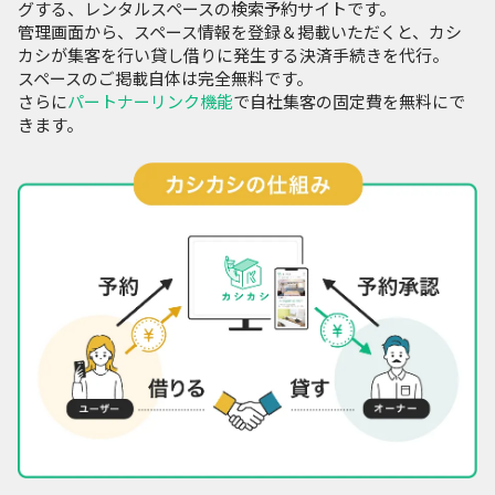
グする、レンタルスペースの検索予約サイトです。
管理画面から、スペース情報を登録＆掲載いただくと、カシ
カシが集客を行い貸し借りに発生する決済手続きを代行。
スペースのご掲載自体は完全無料です。
さらに
パートナーリンク機能
で自社集客の固定費を無料にで
きます。