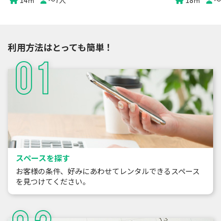
14
㎡
〜
7
人
18
㎡
〜
利用方法はとっても簡単！
スペースを探す
お客様の条件、好みにあわせてレンタルできるスペース
を見つけてください。