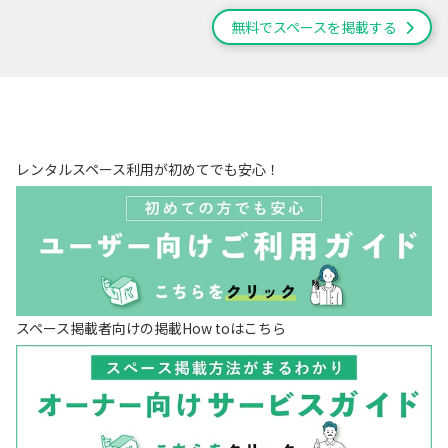
無料でスペースを掲載する
レンタルスペース利用が初めてでも安心！
スペース掲載者向けの掲載How toはこちら