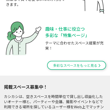
きます。
趣味・仕事に役立つ
多彩な「特集ページ」
テーマに合わせたスペース提案が充
実！
多彩なスペースをもっと見る
掲載スペース募集中！
カシカシは、空きスペースを時間単位で貸し出し収益化した
いオーナー様と、パーティーや会議、撮影やイベントなどで
利用できる場所を探しているユーザー様をWeb上でマッチン