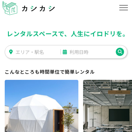
レンタルスペースで、人生にイロドリを
。
こんなところも時間単位で簡単レンタル