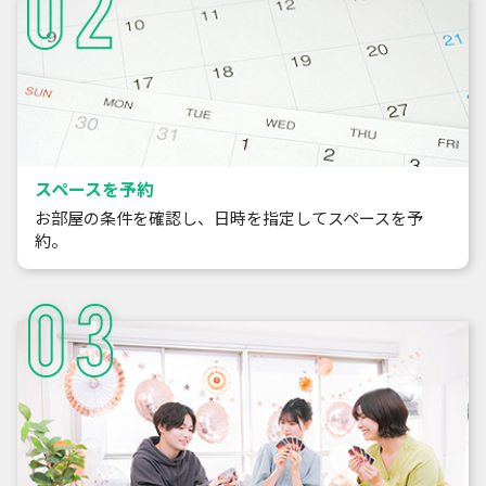
スペースを予約
お部屋の条件を確認し、日時を指定してスペースを予
約。