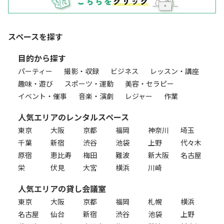
スペースを探す
目的から探す
パーティー
撮影・収録
ビジネス
レッスン・講座
趣味・遊び
スポーツ・運動
美容・セラピー
イベント・催事
音楽・演劇
レジャー
作業
人気エリアのレンタルスペース
東京
大阪
京都
福岡
神奈川
埼玉
千葉
新宿
渋谷
池袋
上野
代々木
原宿
恵比寿
梅田
難波
新大阪
名古屋
栄
伏見
大宮
横浜
川崎
人気エリアの貸し会議室
東京
大阪
京都
福岡
札幌
横浜
名古屋
仙台
新宿
渋谷
池袋
上野