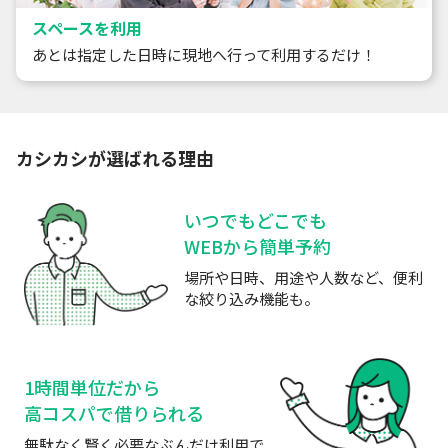
スペースを利用
あとは指定した日時に現地へ行って利用するだけ！
カシカシが選ばれる理由
いつでもどこでも
WEBから簡単予約
場所や日時、用途や人数など、便利
な絞り込み機能も。
1時間単位だから
高コスパで借りられる
無駄なく賢く必要なぶんだけ利用で