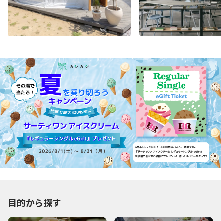
目的から探す