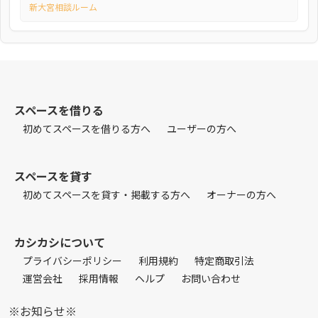
新大宮相談ルーム
スペースを借りる
初めてスペースを借りる方へ
ユーザーの方へ
スペースを貸す
初めてスペースを貸す・掲載する方へ
オーナーの方へ
カシカシについて
プライバシーポリシー
利用規約
特定商取引法
運営会社
採用情報
ヘルプ
お問い合わせ
※お知らせ※