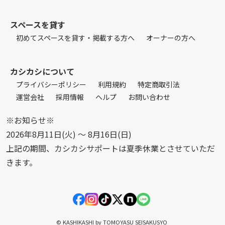
スペースを貸す
初めてスペースを貸す・掲載する方へ
オーナーの方へ
カシカシについて
プライバシーポリシー
利用規約
特定商取引法
運営会社
採用情報
ヘルプ
お問い合わせ
※お知らせ※
2026年8月11日(火) 〜 8月16日(日)
上記の期間、カシカシサポートは夏季休業とさせていただ
きます。
© KASHIKASHI by TOMOYASU SEISAKUSYO