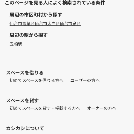
このページを見る人によく検索されている条件
周辺の市区町村から探す
仙台市青葉区
仙台市太白区
仙台市泉区
周辺の駅から探す
五橋駅
スペースを借りる
初めてスペースを借りる方へ
ユーザーの方へ
スペースを貸す
初めてスペースを貸す・掲載する方へ
オーナーの方へ
カシカシについて