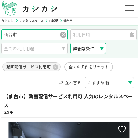
カシカシ
レンタルスペース
宮城県
仙台市
詳細な条件
動画配信サービス利用可
全ての条件をリセット
並べ替え
【仙台市】動画配信サービス利用可 人気のレンタルスペー
ス
全5件