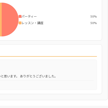
パーティー
50%
レッスン・講座
50%
と思います。 ありがとうございました。