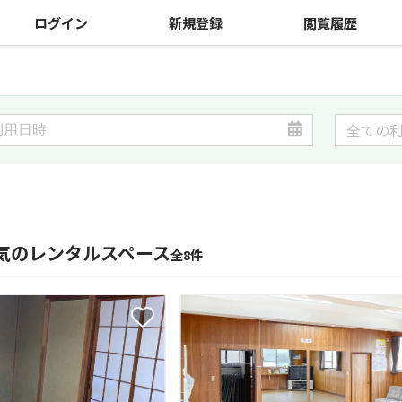
ログイン
新規登録
閲覧履歴
気のレンタルスペース
全8件