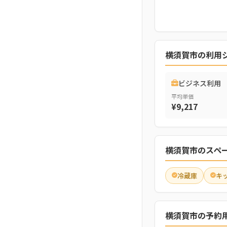
横須賀市の利用
ビジネス利用
平均単価
¥9,217
横須賀市のスペ
冷蔵庫
キ
横須賀市の予約