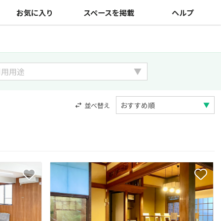
お気に入り
スペースを掲載
ヘルプ
並べ替え