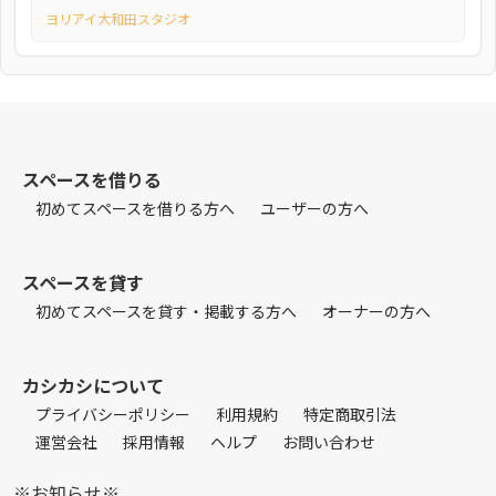
ヨリアイ大和田スタジオ
スペースを借りる
初めてスペースを借りる方へ
ユーザーの方へ
スペースを貸す
初めてスペースを貸す・掲載する方へ
オーナーの方へ
カシカシについて
プライバシーポリシー
利用規約
特定商取引法
運営会社
採用情報
ヘルプ
お問い合わせ
※お知らせ※