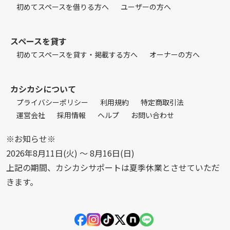
初めてスペースを借りる方へ
ユーザーの方へ
スペースを貸す
初めてスペースを貸す・掲載する方へ
オーナーの方へ
カシカシについて
プライバシーポリシー
利用規約
特定商取引法
運営会社
採用情報
ヘルプ
お問い合わせ
※お知らせ※
2026年8月11日(火) 〜 8月16日(日)
上記の期間、カシカシサポートは夏季休業とさせていただ
きます。