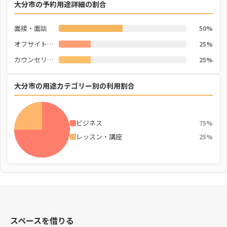
大分市の予約用途詳細の割合
面接・面談
50%
オフサイトミーティング
25%
カウンセリング
25%
大分市の用途カテゴリー別の利用割合
ビジネス
75%
レッスン・講座
25%
スペースを借りる