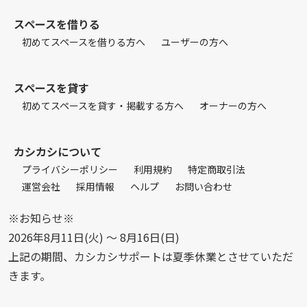
スペースを借りる
初めてスペースを借りる方へ
ユーザーの方へ
スペースを貸す
初めてスペースを貸す・掲載する方へ
オーナーの方へ
カシカシについて
プライバシーポリシー
利用規約
特定商取引法
運営会社
採用情報
ヘルプ
お問い合わせ
※お知らせ※
2026年8月11日(火) 〜 8月16日(日)
上記の期間、カシカシサポートは夏季休業とさせていただ
きます。