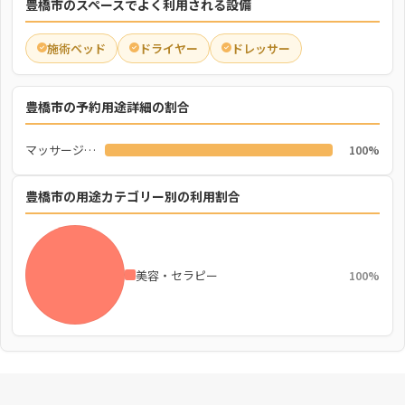
豊橋市のスペースでよく利用される設備
施術ベッド
ドライヤー
ドレッサー
豊橋市の予約用途詳細の割合
マッサージ・施術
100%
豊橋市の用途カテゴリー別の利用割合
美容・セラピー
100%