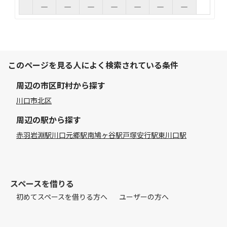
このページを見る人によく検索されている条件
周辺の市区町村から探す
川口市
北区
周辺の駅から探す
赤羽岩淵駅
川口元郷駅
南鳩ヶ谷駅
戸塚安行駅
東川口駅
スペースを借りる
初めてスペースを借りる方へ
ユーザーの方へ