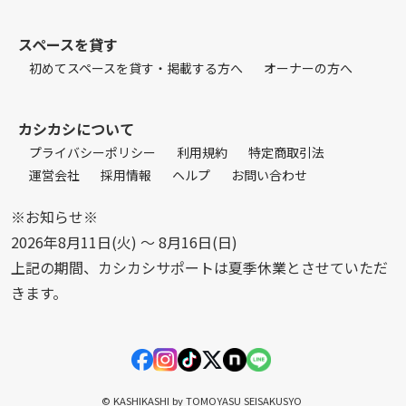
スペースを貸す
初めてスペースを貸す・掲載する方へ
オーナーの方へ
カシカシについて
プライバシーポリシー
利用規約
特定商取引法
運営会社
採用情報
ヘルプ
お問い合わせ
※お知らせ※
2026年8月11日(火) 〜 8月16日(日)
上記の期間、カシカシサポートは夏季休業とさせていただ
きます。
© KASHIKASHI by TOMOYASU SEISAKUSYO