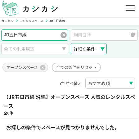
カシカシ
レンタルスペース
JR五日市線
詳細な条件
オープンスペース
全ての条件をリセット
並べ替え
【JR五日市線 沿線】オープンスペース 人気のレンタルスペ
ース
全0件
お探しの条件でスペースが見つかりませんでした。