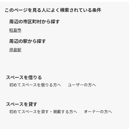
このページを見る人によく検索されている条件
周辺の市区町村から探す
昭島市
周辺の駅から探す
拝島駅
スペースを借りる
初めてスペースを借りる方へ
ユーザーの方へ
スペースを貸す
初めてスペースを貸す・掲載する方へ
オーナーの方へ