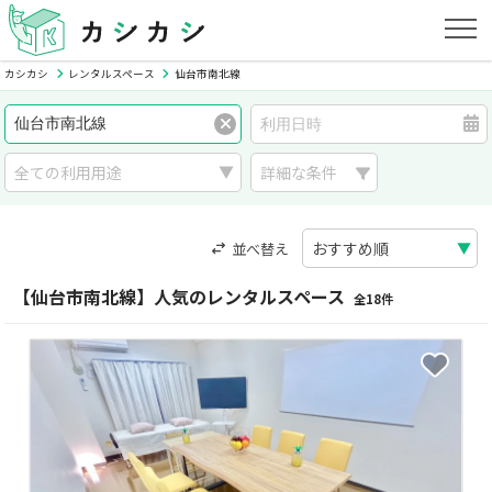
カシカシ
レンタルスペース
仙台市南北線
詳細な条件
並べ替え
【仙台市南北線】人気のレンタルスペース
全18件