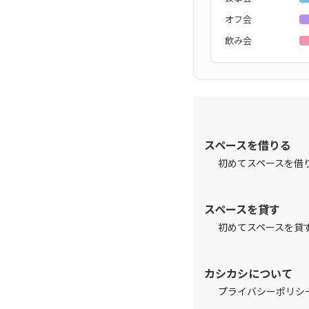
オフ会
飲み会
スペースを借りる
初めてスペースを借
スペースを貸す
初めてスペースを貸
カシカシについて
プライバシーポリシ