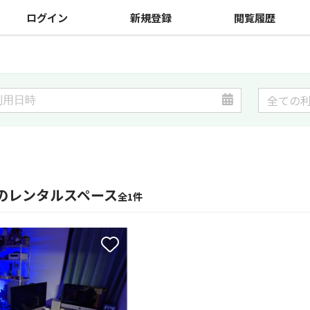
ログイン
新規登録
閲覧履歴
のレンタルスペース
全1件