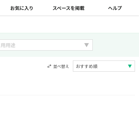
お気に入り
スペースを掲載
ヘルプ
並べ替え