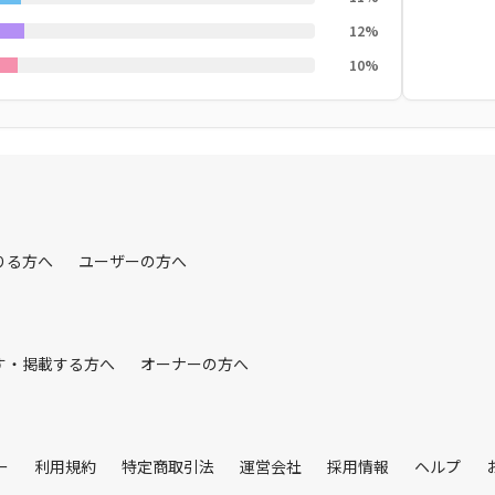
12%
10%
りる方へ
ユーザーの方へ
す・掲載する方へ
オーナーの方へ
ー
利用規約
特定商取引法
運営会社
採用情報
ヘルプ