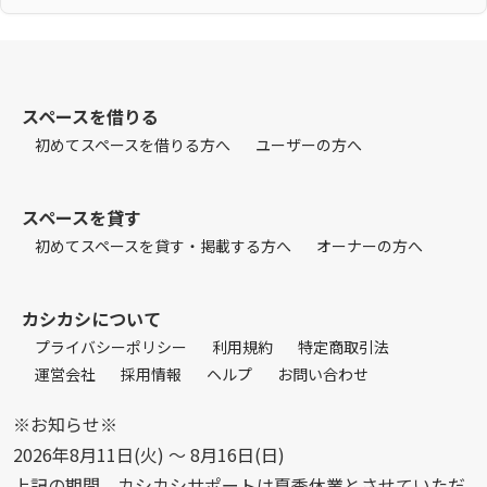
スペースを借りる
初めてスペースを借りる方へ
ユーザーの方へ
スペースを貸す
初めてスペースを貸す・掲載する方へ
オーナーの方へ
カシカシについて
プライバシーポリシー
利用規約
特定商取引法
運営会社
採用情報
ヘルプ
お問い合わせ
※お知らせ※
2026年8月11日(火) 〜 8月16日(日)
上記の期間、カシカシサポートは夏季休業とさせていただ