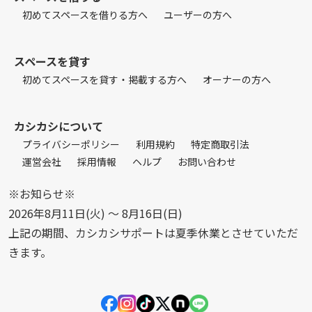
初めてスペースを借りる方へ
ユーザーの方へ
スペースを貸す
初めてスペースを貸す・掲載する方へ
オーナーの方へ
カシカシについて
プライバシーポリシー
利用規約
特定商取引法
運営会社
採用情報
ヘルプ
お問い合わせ
※お知らせ※
2026年8月11日(火) 〜 8月16日(日)
上記の期間、カシカシサポートは夏季休業とさせていただ
きます。