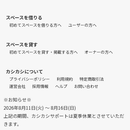
スペースを借りる
初めてスペースを借りる方へ
ユーザーの方へ
スペースを貸す
初めてスペースを貸す・掲載する方へ
オーナーの方へ
カシカシについて
プライバシーポリシー
利用規約
特定商取引法
運営会社
採用情報
ヘルプ
お問い合わせ
※お知らせ※
2026年8月11日(火) 〜 8月16日(日)
上記の期間、カシカシサポートは夏季休業とさせていただ
きます。