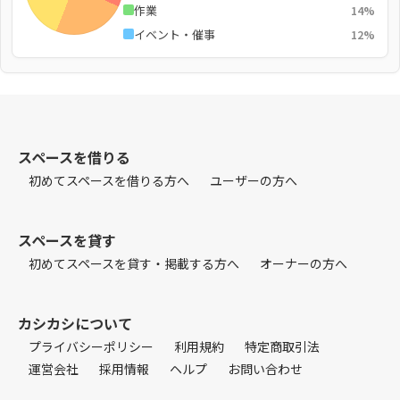
作業
14%
イベント・催事
12%
スペースを借りる
初めてスペースを借りる方へ
ユーザーの方へ
スペースを貸す
初めてスペースを貸す・掲載する方へ
オーナーの方へ
カシカシについて
プライバシーポリシー
利用規約
特定商取引法
運営会社
採用情報
ヘルプ
お問い合わせ