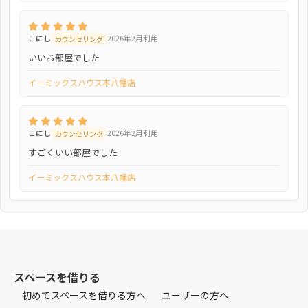
こにし
2026年2月利用
カウンセリング
いいお部屋でした
イーミックスハウス本八幡店
こにし
2026年2月利用
カウンセリング
すごくいい部屋でした
イーミックスハウス本八幡店
スペースを借りる
初めてスペースを借りる方へ
ユーザーの方へ