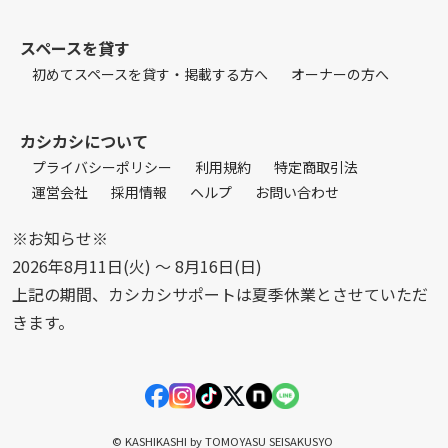
スペースを貸す
初めてスペースを貸す・掲載する方へ
オーナーの方へ
カシカシについて
プライバシーポリシー
利用規約
特定商取引法
運営会社
採用情報
ヘルプ
お問い合わせ
※お知らせ※
2026年8月11日(火) 〜 8月16日(日)
上記の期間、カシカシサポートは夏季休業とさせていただ
きます。
© KASHIKASHI by TOMOYASU SEISAKUSYO