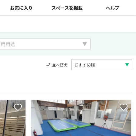
お気に入り
スペースを掲載
ヘルプ
並べ替え