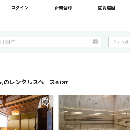
ログイン
新規登録
閲覧履歴
気のレンタルスペース
全12件