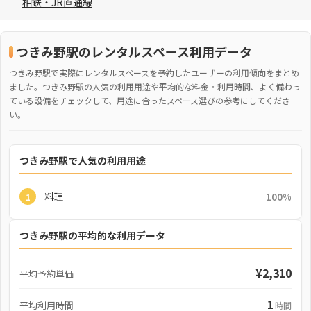
相鉄・JR直通線
つきみ野駅のレンタルスペース利用データ
つきみ野駅で実際にレンタルスペースを予約したユーザーの利用傾向をまとめ
ました。つきみ野駅の人気の利用用途や平均的な料金・利用時間、よく備わっ
ている設備をチェックして、用途に合ったスペース選びの参考にしてくださ
い。
つきみ野駅で人気の利用用途
料理
100%
1
つきみ野駅の平均的な利用データ
¥2,310
平均予約単価
1
平均利用時間
時間