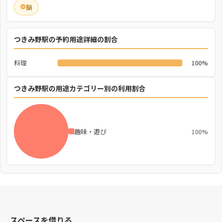
鍋
つきみ野駅の予約用途詳細の割合
料理
100%
つきみ野駅の用途カテゴリー別の利用割合
趣味・遊び
100%
スペースを借りる