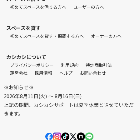
初めてスペースを借りる方へ
ユーザーの方へ
スペースを貸す
初めてスペースを貸す・掲載する方へ
オーナーの方へ
カシカシについて
プライバシーポリシー
利用規約
特定商取引法
運営会社
採用情報
ヘルプ
お問い合わせ
※お知らせ※
2026年8月11日(火) 〜 8月16日(日)
上記の期間、カシカシサポートは夏季休業とさせていただ
きます。