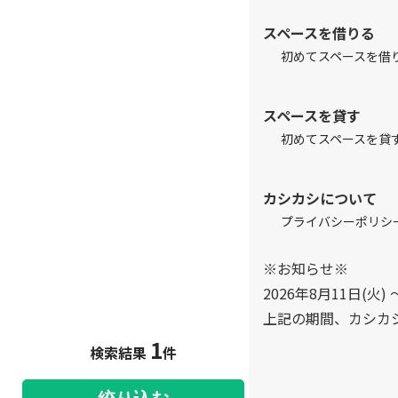
スペースを借りる
初めてスペースを借
スペースを貸す
初めてスペースを貸
カシカシについて
プライバシーポリシ
※お知らせ※
2026年8月11日(火) 
上記の期間、カシカ
1
検索結果
件