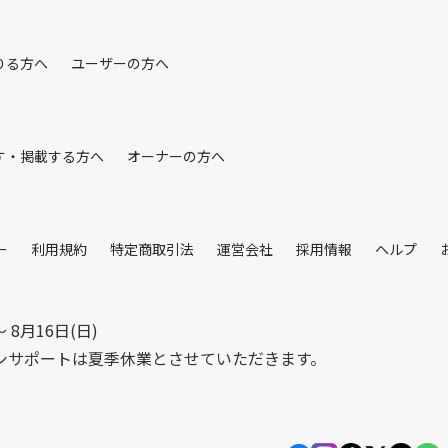
りる方へ
ユーザーの方へ
す・掲載する方へ
オーナーの方へ
ー
利用規約
特定商取引法
運営会社
採用情報
ヘルプ
〜 8月16日(日)
シサポートは夏季休業とさせていただきます。