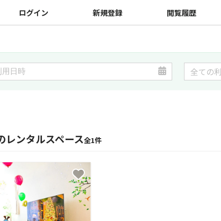
ログイン
新規登録
閲覧履歴
のレンタルスペース
全1件