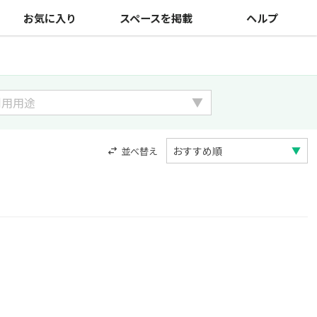
お気に入り
スペースを掲載
ヘルプ
並べ替え