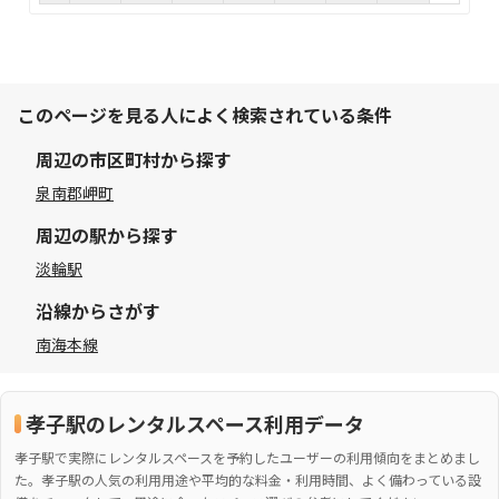
このページを見る人によく検索されている条件
周辺の市区町村から探す
泉南郡岬町
周辺の駅から探す
淡輪駅
沿線からさがす
南海本線
孝子駅のレンタルスペース利用データ
孝子駅で実際にレンタルスペースを予約したユーザーの利用傾向をまとめまし
た。孝子駅の人気の利用用途や平均的な料金・利用時間、よく備わっている設