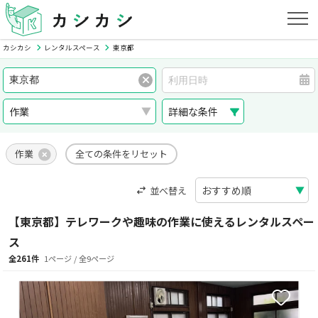
カシカシ
レンタルスペース
東京都
詳細な条件
作業
全ての条件をリセット
並べ替え
【東京都】テレワークや趣味の作業に使えるレンタルスペー
ス
全261件
1ページ / 全9ページ