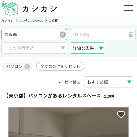
カシカシ
レンタルスペース
東京都
詳細な条件
パソコン
全ての条件をリセット
並べ替え
【東京都】パソコンがあるレンタルスペース
全28件