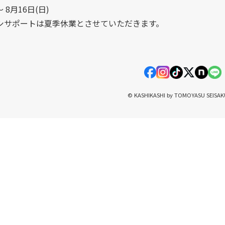
〜 8月16日(日)
シサポートは夏季休業とさせていただきます。
© KASHIKASHI by TOMOYASU SEISA