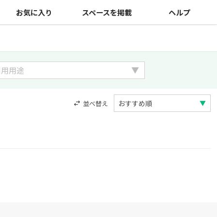
お気に入り
スペースを掲載
ヘルプ
並べ替え