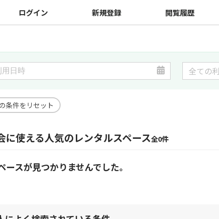
ログイン
新規登録
閲覧履歴
の条件をリセット
会に使える人気のレンタルスペース
全0件
ペースが見つかりませんでした。
人によく検索されている条件