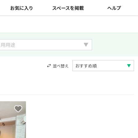
お気に入り
スペースを掲載
ヘルプ
並べ替え