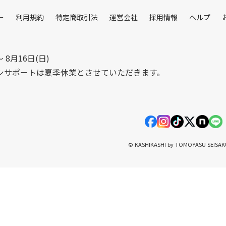
ー
利用規約
特定商取引法
運営会社
採用情報
ヘルプ
〜 8月16日(日)
シサポートは夏季休業とさせていただきます。
© KASHIKASHI by TOMOYASU SEISA