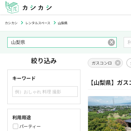
カシカシ
レンタルスペース
山梨県
絞り込み
ガスコンロ
キーワード
【山梨県】ガス
利用用途
パーティー