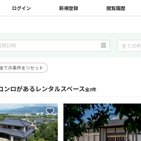
ログイン
新規登録
閲覧履歴
全ての条件をリセット
コンロがあるレンタルスペース
全3件