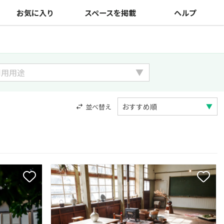
お気に入り
スペースを掲載
ヘルプ
並べ替え