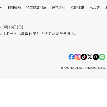
ー
利用規約
特定商取引法
運営会社
採用情報
ヘルプ
〜 8月16日(日)
シサポートは夏季休業とさせていただきます。
© KASHIKASHI by TOMOYASU SEISA