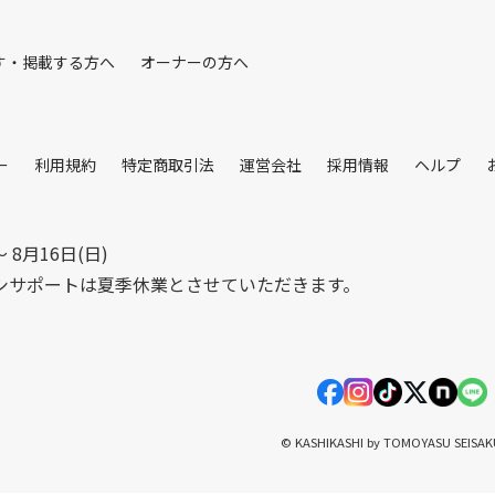
す・掲載する方へ
オーナーの方へ
ー
利用規約
特定商取引法
運営会社
採用情報
ヘルプ
〜 8月16日(日)
シサポートは夏季休業とさせていただきます。
© KASHIKASHI by TOMOYASU SEISA