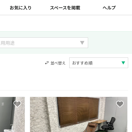
お気に入り
スペースを掲載
ヘルプ
並べ替え