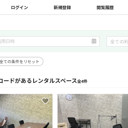
ログイン
新規登録
閲覧履歴
全ての条件をリセット
コードがあるレンタルスペース
全4件