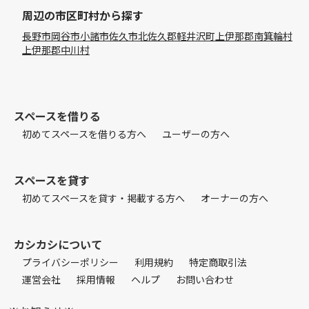
周辺の市区町村から探す
長野市
岡谷市
小諸市
佐久市
北佐久郡軽井沢町
上伊那郡南箕輪村
上伊那郡中川村
スペースを借りる
初めてスペースを借りる方へ
ユーザーの方へ
スペースを貸す
初めてスペースを貸す・掲載する方へ
オーナーの方へ
カシカシについて
プライバシーポリシー
利用規約
特定商取引法
運営会社
採用情報
ヘルプ
お問い合わせ