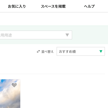
お気に入り
スペースを掲載
ヘルプ
並べ替え