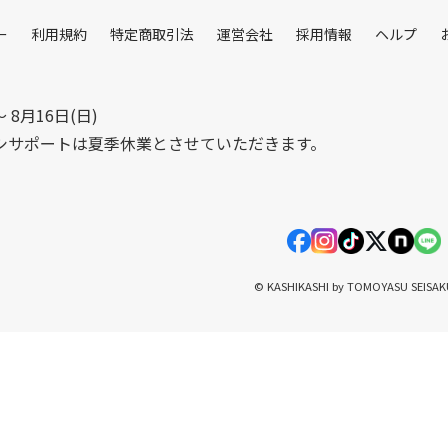
ー
利用規約
特定商取引法
運営会社
採用情報
ヘルプ
〜 8月16日(日)
シサポートは夏季休業とさせていただきます。
© KASHIKASHI by TOMOYASU SEISA