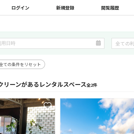
ログイン
新規登録
閲覧履歴
全ての条件をリセット
クリーンがあるレンタルスペース
全2件