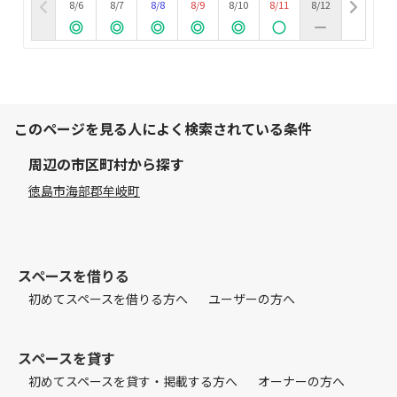
8/6
8/7
8/8
8/9
8/10
8/11
8/12
このページを見る人によく検索されている条件
周辺の市区町村から探す
徳島市
海部郡牟岐町
スペースを借りる
初めてスペースを借りる方へ
ユーザーの方へ
スペースを貸す
初めてスペースを貸す・掲載する方へ
オーナーの方へ