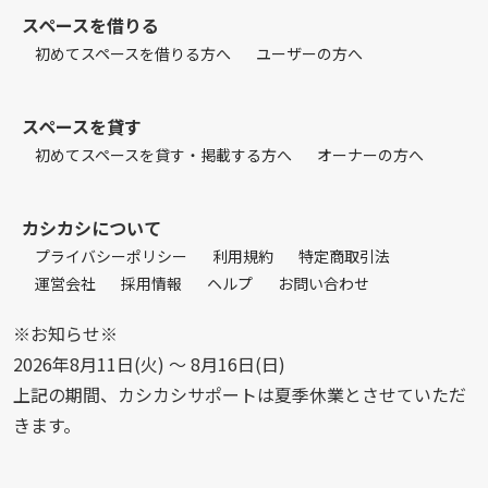
スペースを借りる
初めてスペースを借りる方へ
ユーザーの方へ
スペースを貸す
初めてスペースを貸す・掲載する方へ
オーナーの方へ
カシカシについて
プライバシーポリシー
利用規約
特定商取引法
運営会社
採用情報
ヘルプ
お問い合わせ
※お知らせ※
2026年8月11日(火) 〜 8月16日(日)
上記の期間、カシカシサポートは夏季休業とさせていただ
きます。