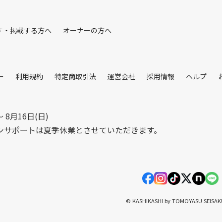
す・掲載する方へ
オーナーの方へ
ー
利用規約
特定商取引法
運営会社
採用情報
ヘルプ
〜 8月16日(日)
シサポートは夏季休業とさせていただきます。
© KASHIKASHI by TOMOYASU SEISA