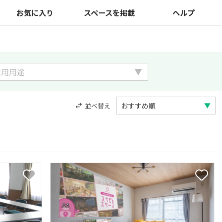
お気に入り
スペースを掲載
ヘルプ
並べ替え