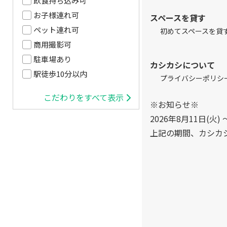
飲食持ち込み可
お子様連れ可
スペースを貸す
ペット連れ可
初めてスペースを貸
商用撮影可
駐車場あり
カシカシについて
駅徒歩10分以内
プライバシーポリシ
こだわりをすべて表示
※お知らせ※
2026年8月11日(火) 
上記の期間、カシカ