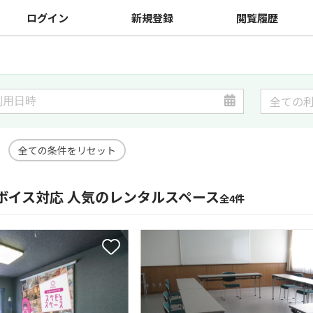
ログイン
新規登録
閲覧履歴
全ての条件をリセット
ボイス対応 人気のレンタルスペース
全4件