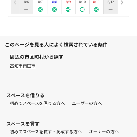
8/6
8/7
8/8
8/9
8/10
8/11
8/12
このページを見る人によく検索されている条件
周辺の市区町村から探す
高知市
南国市
スペースを借りる
初めてスペースを借りる方へ
ユーザーの方へ
スペースを貸す
初めてスペースを貸す・掲載する方へ
オーナーの方へ