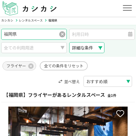
カシカシ
レンタルスペース
福岡県
詳細な条件
フライヤー
全ての条件をリセット
並べ替え
【福岡県】フライヤーがあるレンタルスペース
全1件