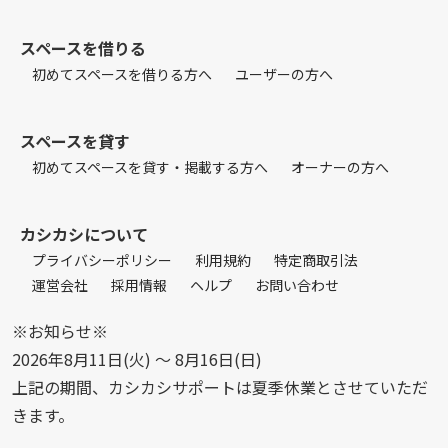
スペースを借りる
初めてスペースを借りる方へ
ユーザーの方へ
スペースを貸す
初めてスペースを貸す・掲載する方へ
オーナーの方へ
カシカシについて
プライバシーポリシー
利用規約
特定商取引法
運営会社
採用情報
ヘルプ
お問い合わせ
※お知らせ※
2026年8月11日(火) 〜 8月16日(日)
上記の期間、カシカシサポートは夏季休業とさせていただ
きます。