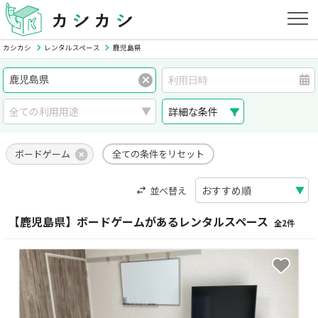
カシカシ
レンタルスペース
鹿児島県
詳細な条件
ボードゲーム
全ての条件をリセット
並べ替え
【鹿児島県】ボードゲームがあるレンタルスペース
全2件