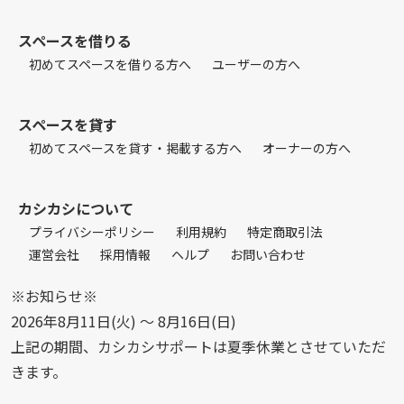
スペースを借りる
初めてスペースを借りる方へ
ユーザーの方へ
スペースを貸す
初めてスペースを貸す・掲載する方へ
オーナーの方へ
カシカシについて
プライバシーポリシー
利用規約
特定商取引法
運営会社
採用情報
ヘルプ
お問い合わせ
※お知らせ※
2026年8月11日(火) 〜 8月16日(日)
上記の期間、カシカシサポートは夏季休業とさせていただ
きます。