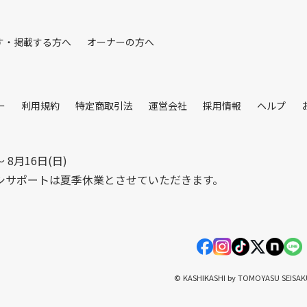
す・掲載する方へ
オーナーの方へ
ー
利用規約
特定商取引法
運営会社
採用情報
ヘルプ
〜 8月16日(日)
シサポートは夏季休業とさせていただきます。
© KASHIKASHI by TOMOYASU SEISA