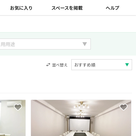
お気に入り
スペースを掲載
ヘルプ
並べ替え