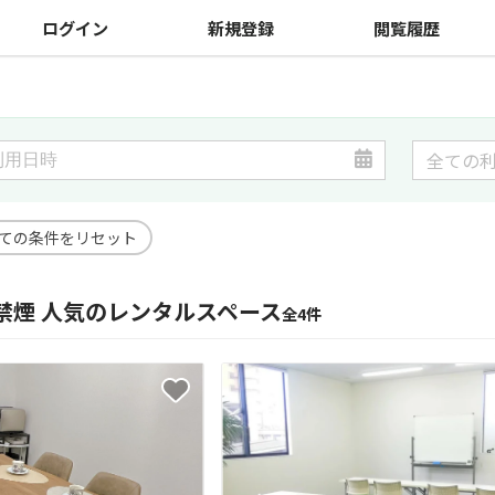
ログイン
新規登録
閲覧履歴
ての条件をリセット
禁煙 人気のレンタルスペース
全4件