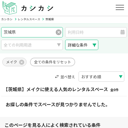
カシカシ
レンタルスペース
茨城県
詳細な条件
メイク
全ての条件をリセット
並べ替え
【茨城県】メイクに使える人気のレンタルスペース
全0件
お探しの条件でスペースが見つかりませんでした。
このページを見る人によく検索されている条件