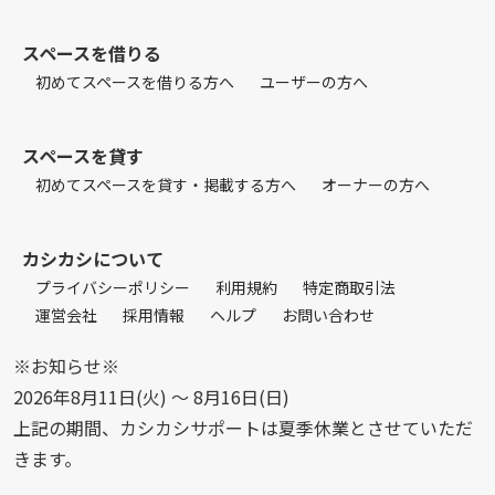
スペースを借りる
初めてスペースを借りる方へ
ユーザーの方へ
スペースを貸す
初めてスペースを貸す・掲載する方へ
オーナーの方へ
カシカシについて
プライバシーポリシー
利用規約
特定商取引法
運営会社
採用情報
ヘルプ
お問い合わせ
※お知らせ※
2026年8月11日(火) 〜 8月16日(日)
上記の期間、カシカシサポートは夏季休業とさせていただ
きます。