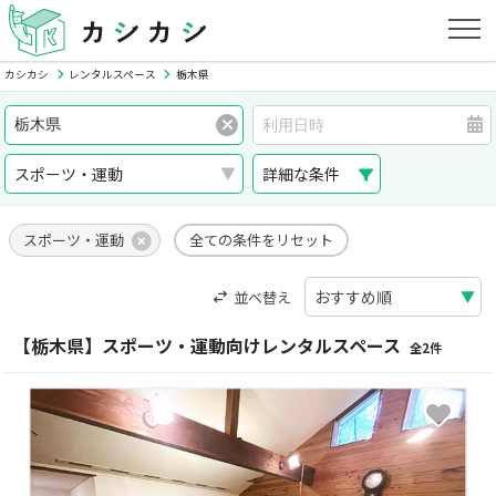
カシカシ
レンタルスペース
栃木県
詳細な条件
スポーツ・運動
全ての条件をリセット
並べ替え
【栃木県】スポーツ・運動向けレンタルスペース
全2件