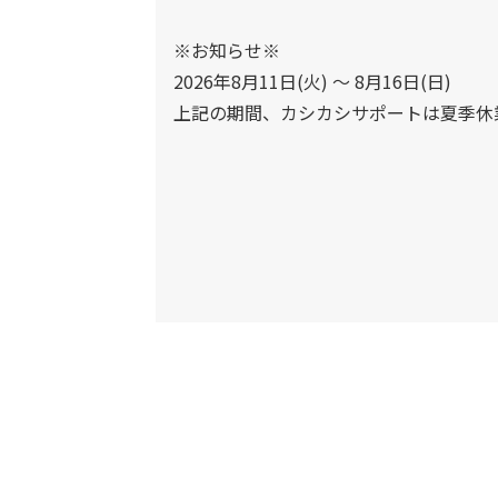
※お知らせ※
2026年8月11日(火) 〜 8月16日(日)
上記の期間、カシカシサポートは夏季休