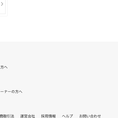
の方へ
オーナーの方へ
商取引法
運営会社
採用情報
ヘルプ
お問い合わせ