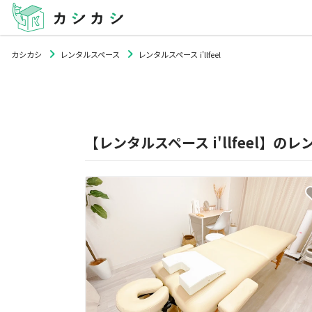
カシカシ
レンタルスペース
レンタルスペース i'llfeel
【レンタルスペース i'llfeel】の