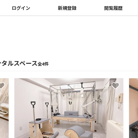
ログイン
新規登録
閲覧履歴
レンタルスペース
全4件