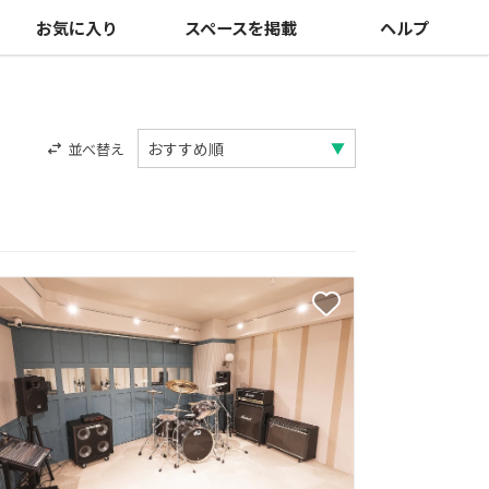
お気に入り
スペースを掲載
ヘルプ
並べ替え