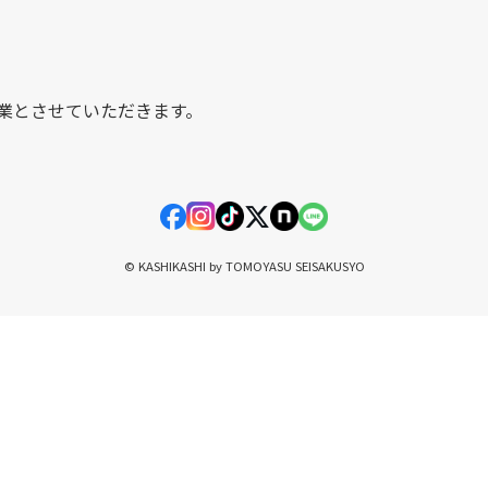
業とさせていただきます。
© KASHIKASHI by TOMOYASU SEISAKUSYO