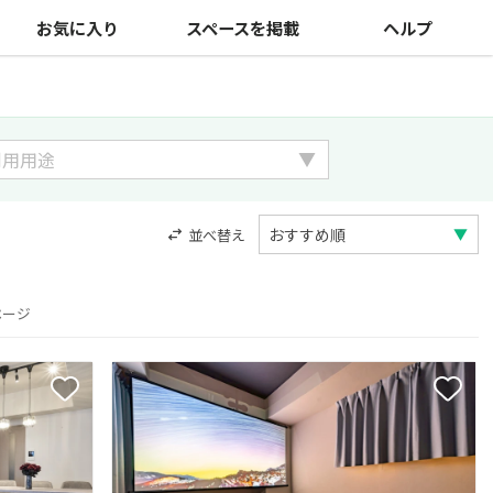
お気に入り
スペースを掲載
ヘルプ
並べ替え
ページ