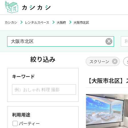
カシカシ
レンタルスペース
大阪府
大阪市北区
絞り込み
スクリーン
キーワード
【大阪市北区】
利用用途
パーティー