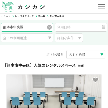
カシカシ
レンタルスペース
熊本県
熊本市中央区
詳細な条件
並べ替え
【熊本市中央区】人気のレンタルスペース
全9件