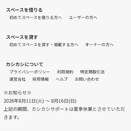
スペースを借りる
初めてスペースを借りる方へ
ユーザーの方へ
スペースを貸す
初めてスペースを貸す・掲載する方へ
オーナーの方へ
カシカシについて
プライバシーポリシー
利用規約
特定商取引法
運営会社
採用情報
ヘルプ
お問い合わせ
※お知らせ※
2026年8月11日(火) 〜 8月16日(日)
上記の期間、カシカシサポートは夏季休業とさせていただ
きます。