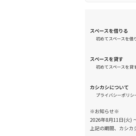
スペースを借りる
初めてスペースを借
スペースを貸す
初めてスペースを貸
カシカシについて
プライバシーポリシ
※お知らせ※
2026年8月11日(火) 
上記の期間、カシカ