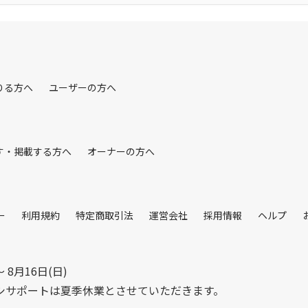
りる方へ
ユーザーの方へ
す・掲載する方へ
オーナーの方へ
ー
利用規約
特定商取引法
運営会社
採用情報
ヘルプ
〜 8月16日(日)
シサポートは夏季休業とさせていただきます。