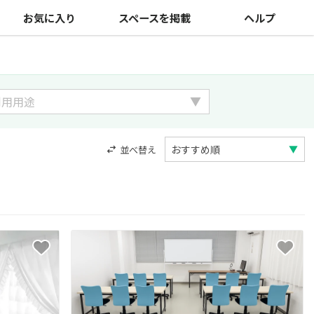
お気に入り
スペースを掲載
ヘルプ
並べ替え