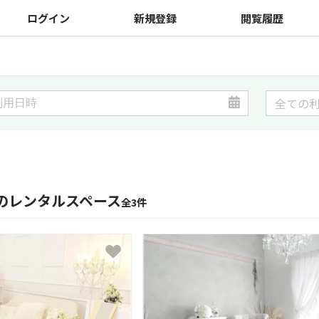
ログイン
新規登録
閲覧履歴
のレンタルスペース
全3件