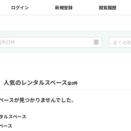
ログイン
新規登録
閲覧履歴
】人気のレンタルスペース
全0件
ペースが見つかりませんでした。
タルスペース
ペース