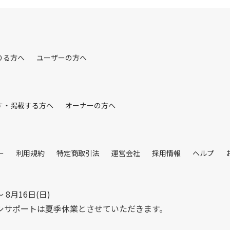
りる方へ
ユーザーの方へ
す・掲載する方へ
オーナーの方へ
ー
利用規約
特定商取引法
運営会社
採用情報
ヘルプ
〜 8月16日(日)
シサポートは夏季休業とさせていただきます。