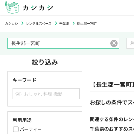
カシカシ
レンタルスペース
千葉県
長生郡一宮町
絞り込み
キーワード
【長生郡一宮町
お探しの条件でス
関連する条件のレン
利用用途
千葉県のおすすめス
パーティー