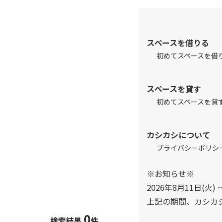
スペースを借りる
初めてスペースを借
スペースを貸す
初めてスペースを貸
カシカシについて
プライバシーポリシ
※お知らせ※
2026年8月11日(火) 
上記の期間、カシカ
0
検索結果
件