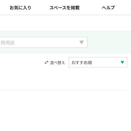
お気に入り
スペースを掲載
ヘルプ
並べ替え