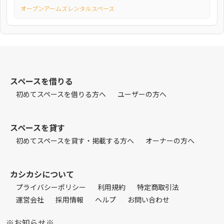
オープンアームズレンタルスペース
スペースを借りる
初めてスペースを借りる方へ
ユーザーの方へ
スペースを貸す
初めてスペースを貸す・掲載する方へ
オーナーの方へ
カシカシについて
プライバシーポリシー
利用規約
特定商取引法
運営会社
採用情報
ヘルプ
お問い合わせ
※お知らせ※