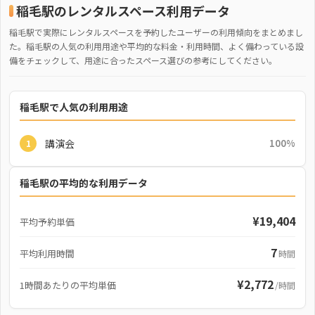
稲毛駅のレンタルスペース利用データ
稲毛駅で実際にレンタルスペースを予約したユーザーの利用傾向をまとめまし
た。稲毛駅の人気の利用用途や平均的な料金・利用時間、よく備わっている設
備をチェックして、用途に合ったスペース選びの参考にしてください。
稲毛駅で人気の利用用途
講演会
100%
1
稲毛駅の平均的な利用データ
¥19,404
平均予約単価
7
平均利用時間
時間
¥2,772
1時間あたりの平均単価
/時間