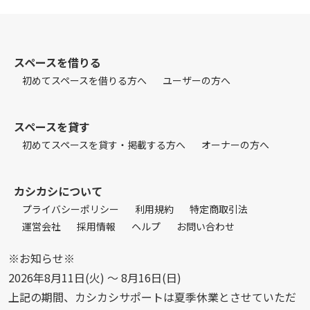
スペースを借りる
初めてスペースを借りる方へ
ユーザーの方へ
スペースを貸す
初めてスペースを貸す・掲載する方へ
オーナーの方へ
カシカシについて
プライバシーポリシー
利用規約
特定商取引法
運営会社
採用情報
ヘルプ
お問い合わせ
※お知らせ※
2026年8月11日(火) 〜 8月16日(日)
上記の期間、カシカシサポートは夏季休業とさせていただ