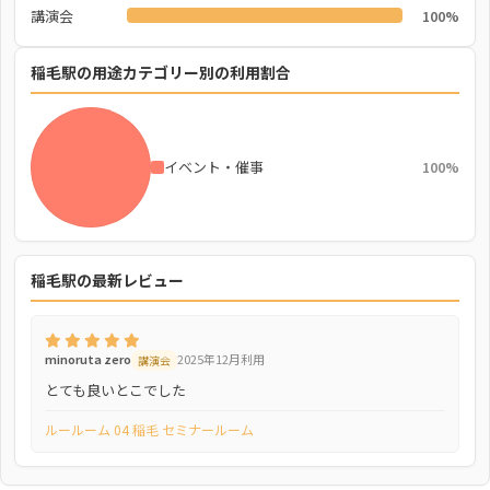
講演会
100%
稲毛駅の用途カテゴリー別の利用割合
イベント・催事
100%
稲毛駅の最新レビュー
minoruta zero
2025年12月利用
講演会
とても良いとこでした
ルールーム 04 稲毛 セミナールーム