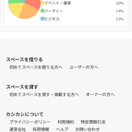
イベント・催事
18%
パーティー
14%
ビジネス
12%
スペースを借りる
初めてスペースを借りる方へ
ユーザーの方へ
スペースを貸す
初めてスペースを貸す・掲載する方へ
オーナーの方へ
カシカシについて
プライバシーポリシー
利用規約
特定商取引法
運営会社
採用情報
ヘルプ
お問い合わせ