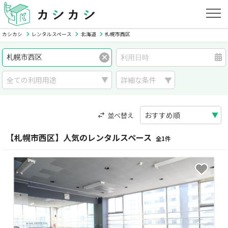
カシカシ
レンタルスペース
北海道
札幌市西区
詳細な条件
並べ替え
【札幌市西区】人気のレンタルスペース
全1件