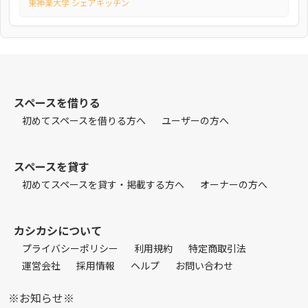
東神楽大学 シェアキッチン
スペースを借りる
初めてスペースを借りる方へ
ユーザーの方へ
スペースを貸す
初めてスペースを貸す・掲載する方へ
オーナーの方へ
カシカシについて
プライバシーポリシー
利用規約
特定商取引法
運営会社
採用情報
ヘルプ
お問い合わせ
※お知らせ※