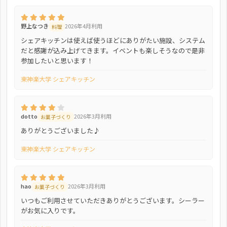
野上なつき
2026年4月利用
料理
シェアキッチンは使えば使うほどにありがたい施設、システム
だと感謝が込み上げてきます。イベントも楽しそうなので是非
参加したいと思います！
東神楽大学 シェアキッチン
dotto
2026年3月利用
お菓子づくり
ありがとうございました♪
東神楽大学 シェアキッチン
hao
2026年3月利用
お菓子づくり
いつもご利用させていただきありがとうございます。シーラー
がお気に入りです。