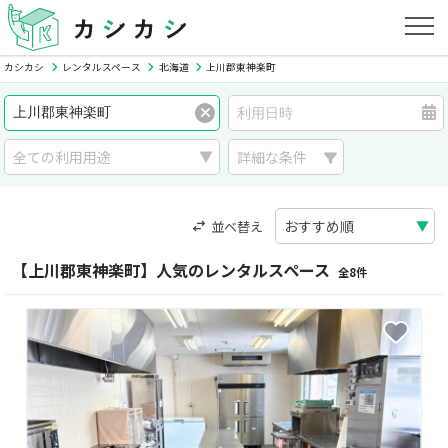
カシカシ
レンタルスペース
北海道
上川郡東神楽町
詳細な条件
並べ替え
【上川郡東神楽町】人気のレンタルスペース
全8件